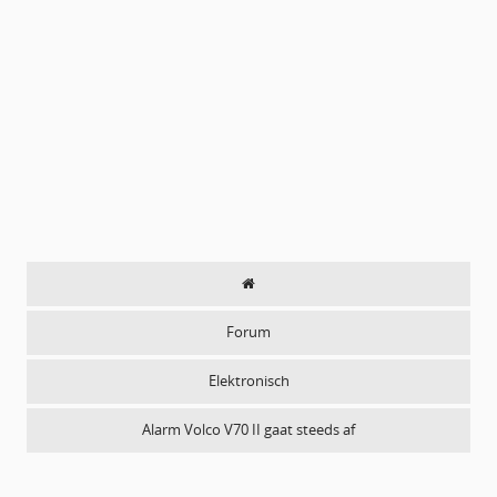
Forum
Elektronisch
Alarm Volco V70 II gaat steeds af