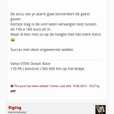
De accu van je alarm gaat binnenkort de geest
geven.
Kortste slag is de unit laten vervangen kost tussen
de 150 a 180 euro all in.
Maar ik ben niet zo op de hoogte met het merk Volco
Succes met deze ongewenste wekker.
Volvo V70N Ocean Race
170 PK ( benzine ) 365.000 Km op het klokje.
This post has been edited 1-times. Last edit: 19.06.2012 - 19:27 by
JMP
.
Bigdog
Administrator